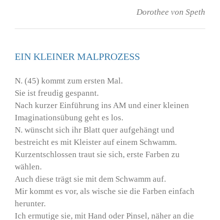
Dorothee von Speth
EIN KLEINER MALPROZESS
N. (45) kommt zum ersten Mal.
Sie ist freudig gespannt.
Nach kurzer Einführung ins AM und einer kleinen
Imaginationsübung geht es los.
N. wünscht sich ihr Blatt quer aufgehängt und
bestreicht es mit Kleister auf einem Schwamm.
Kurzentschlossen traut sie sich, erste Farben zu
wählen.
Auch diese trägt sie mit dem Schwamm auf.
Mir kommt es vor, als wische sie die Farben einfach
herunter.
Ich ermutige sie, mit Hand oder Pinsel, näher an die