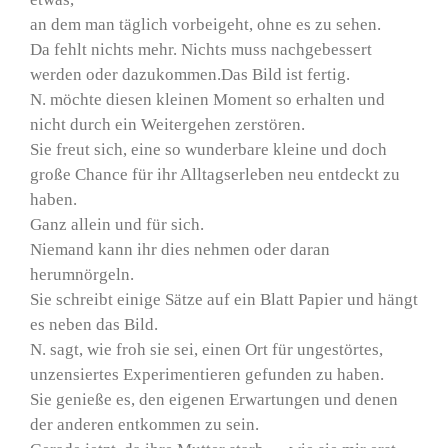
an dem man täglich vorbeigeht, ohne es zu sehen.
Da fehlt nichts mehr. Nichts muss nachgebessert
werden oder dazukommen.Das Bild ist fertig.
N. möchte diesen kleinen Moment so erhalten und
nicht durch ein Weitergehen zerstören.
Sie freut sich, eine so wunderbare kleine und doch
große Chance für ihr Alltagserleben neu entdeckt zu
haben.
Ganz allein und für sich.
Niemand kann ihr dies nehmen oder daran
herumnörgeln.
Sie schreibt einige Sätze auf ein Blatt Papier und hängt
es neben das Bild.
N. sagt, wie froh sie sei, einen Ort für ungestörtes,
unzensiertes Experimentieren gefunden zu haben.
Sie genieße es, den eigenen Erwartungen und denen
der anderen entkommen zu sein.