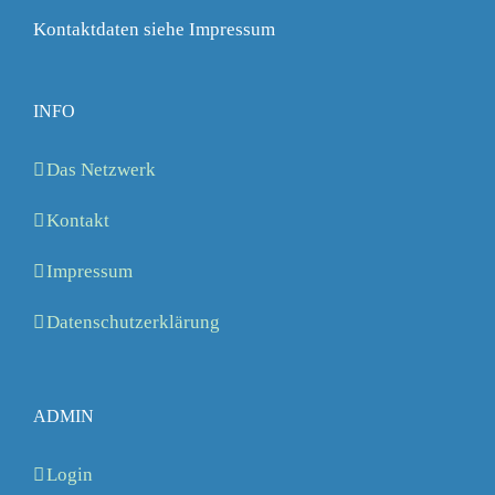
Kontaktdaten siehe Impressum
INFO
Das Netzwerk
Kontakt
Impressum
Datenschutzerklärung
ADMIN
Login