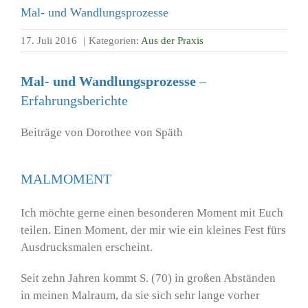
Mal- und Wandlungsprozesse
17. Juli 2016
|
Kategorien:
Aus der Praxis
Mal- und Wandlungsprozesse
–
Erfahrungsberichte
Beiträge von Dorothee von Späth
MALMOMENT
Ich möchte gerne einen besonderen Moment mit Euch
teilen. Einen Moment, der mir wie ein kleines Fest fürs
Ausdrucksmalen erscheint.
Seit zehn Jahren kommt S. (70) in großen Abständen
in meinen Malraum, da sie sich sehr lange vorher