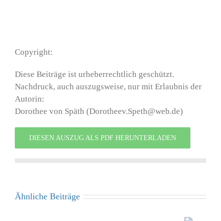
Copyright:
Diese Beiträge ist urheberrechtlich geschützt.
Nachdruck, auch auszugsweise, nur mit Erlaubnis der
Autorin:
Dorothee von Späth (Dorotheev.Speth@web.de)
DIESEN AUSZUG ALS PDF HERUNTERLADEN
Ähnliche Beiträge