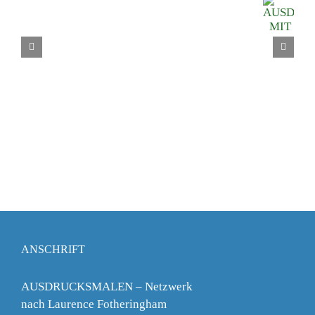
ANSCHRIFT
AUSDRUCKSMALEN – Netzwerk
nach Laurence Fotheringham