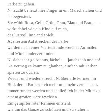
Farbe zu gehen.
N. taucht beherzt ihre Finger in ein Malschälchen und
ist begeistert.
Sie wählt Rosa, Gelb, Grün, Grau, Blau und Braun —
wirkt dabei wie ein Kind auf mich,
das lustvoll im Sand spielt.
Aus festem Aufstreichen der Farbe
werden nach einer Viertelstunde weiches Aufmalen
und Miteinanderverbinden.
N. sieht sehr gelöst aus, lächelt — jauchzt ab und an!
Sie vermag es kaum zu glauben, einfach mit Farben
spielen zu dürfen.
Wieder und wieder streicht N. über alle Formen im
Bild, deren Farben sich mehr und mehr vermischen,
immer runder werden und schließlich in der Mitte zu
einem großen Herz wachsen.
Ein getupfter roter Rahmen entsteht,
wie um das Ganze zu schützen und zu sichern.