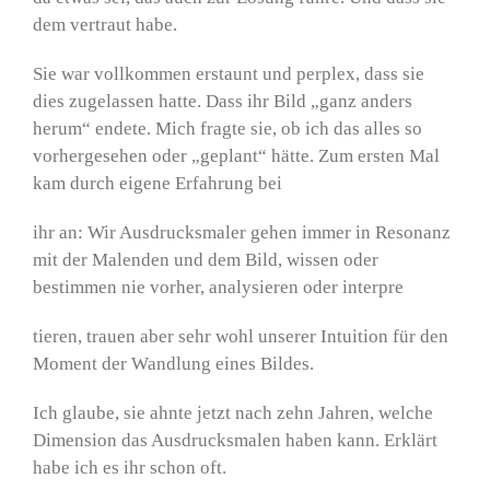
dem vertraut habe.
Sie war vollkommen erstaunt und perplex, dass sie
dies zugelassen hatte. Dass ihr Bild „ganz anders
herum“ endete. Mich fragte sie, ob ich das alles so
vorhergesehen oder „geplant“ hätte. Zum ersten Mal
kam durch eigene Erfahrung bei
ihr an: Wir Ausdrucksmaler gehen immer in Resonanz
mit der Malenden und dem Bild, wissen oder
bestimmen nie vorher, analysieren oder interpre
tieren, trauen aber sehr wohl unserer Intuition für den
Moment der Wandlung eines Bildes.
Ich glaube, sie ahnte jetzt nach zehn Jahren, welche
Dimension das Ausdrucksmalen haben kann. Erklärt
habe ich es ihr schon oft.