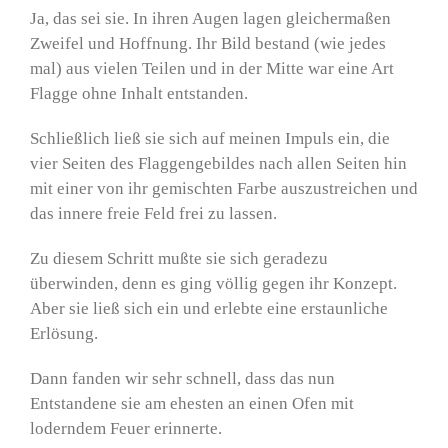
Ja, das sei sie. In ihren Augen lagen gleichermaßen
Zweifel und Hoffnung. Ihr Bild bestand (wie jedes
mal) aus vielen Teilen und in der Mitte war eine Art
Flagge ohne Inhalt entstanden.
Schließlich ließ sie sich auf meinen Impuls ein, die
vier Seiten des Flaggengebildes nach allen Seiten hin
mit einer von ihr gemischten Farbe auszustreichen und
das innere freie Feld frei zu lassen.
Zu diesem Schritt mußte sie sich geradezu
überwinden, denn es ging völlig gegen ihr Konzept.
Aber sie ließ sich ein und erlebte eine erstaunliche
Erlösung.
Dann fanden wir sehr schnell, dass das nun
Entstandene sie am ehesten an einen Ofen mit
loderndem Feuer erinnerte.