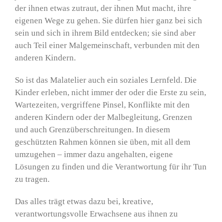
der ihnen etwas zutraut, der ihnen Mut macht, ihre
eigenen Wege zu gehen. Sie dürfen hier ganz bei sich
sein und sich in ihrem Bild entdecken; sie sind aber
auch Teil einer Malgemeinschaft, verbunden mit den
anderen Kindern.
So ist das Malatelier auch ein soziales Lernfeld. Die
Kinder erleben, nicht immer der oder die Erste zu sein,
Wartezeiten, vergriffene Pinsel, Konflikte mit den
anderen Kindern oder der Malbegleitung, Grenzen
und auch Grenzüberschreitungen. In diesem
geschützten Rahmen können sie üben, mit all dem
umzugehen – immer dazu angehalten, eigene
Lösungen zu finden und die Verantwortung für ihr Tun
zu tragen.
Das alles trägt etwas dazu bei, kreative,
verantwortungsvolle Erwachsene aus ihnen zu