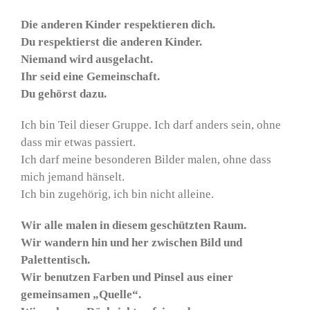
Die anderen Kinder respektieren dich.
Du respektierst die anderen Kinder.
Niemand wird ausgelacht.
Ihr seid eine Gemeinschaft.
Du gehörst dazu.
Ich bin Teil dieser Gruppe. Ich darf anders sein, ohne
dass mir etwas passiert.
Ich darf meine besonderen Bilder malen, ohne dass
mich jemand hänselt.
Ich bin zugehörig, ich bin nicht alleine.
Wir alle malen in diesem geschützten Raum.
Wir wandern hin und her zwischen Bild und
Palettentisch.
Wir benutzen Farben und Pinsel aus einer
gemeinsamen „Quelle“.