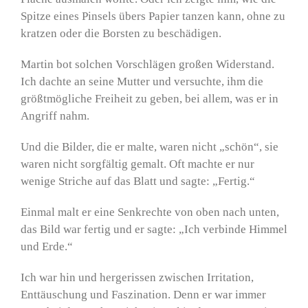
Spitze eines Pinsels übers Papier tanzen kann, ohne zu
kratzen oder die Borsten zu beschädigen.
Martin bot solchen Vorschlägen großen Widerstand.
Ich dachte an seine Mutter und versuchte, ihm die
größtmögliche Freiheit zu geben, bei allem, was er in
Angriff nahm.
Und die Bilder, die er malte, waren nicht „schön“, sie
waren nicht sorgfältig gemalt. Oft machte er nur
wenige Striche auf das Blatt und sagte: „Fertig.“
Einmal malt er eine Senkrechte von oben nach unten,
das Bild war fertig und er sagte: „Ich verbinde Himmel
und Erde.“
Ich war hin und hergerissen zwischen Irritation,
Enttäuschung und Faszination. Denn er war immer