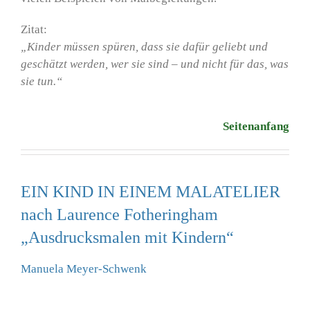
Zitat:
„Kinder müssen spüren, dass sie dafür geliebt und
geschätzt werden, wer sie sind – und nicht für das, was
sie tun.“
Seitenanfang
EIN KIND IN EINEM MALATELIER
nach Laurence Fotheringham
„Ausdrucksmalen mit Kindern“
Manuela Meyer-Schwenk