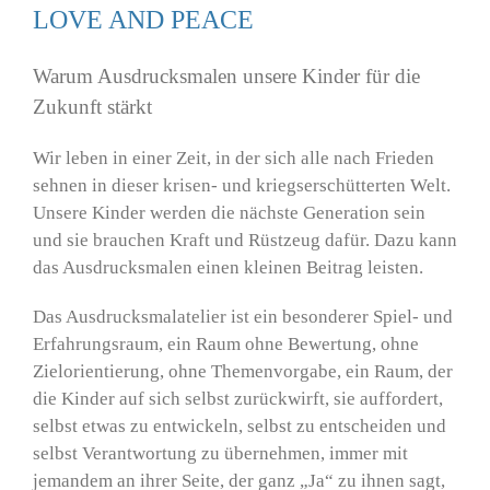
LOVE AND PEACE
Warum Ausdrucksmalen unsere Kinder für die
Zukunft stärkt
Wir leben in einer Zeit, in der sich alle nach Frieden
sehnen in dieser krisen- und kriegserschütterten Welt.
Unsere Kinder werden die nächste Generation sein
und sie brauchen Kraft und Rüstzeug dafür. Dazu kann
das Ausdrucksmalen einen kleinen Beitrag leisten.
Das Ausdrucksmalatelier ist ein besonderer Spiel- und
Erfahrungsraum, ein Raum ohne Bewertung, ohne
Zielorientierung, ohne Themenvorgabe, ein Raum, der
die Kinder auf sich selbst zurückwirft, sie auffordert,
selbst etwas zu entwickeln, selbst zu entscheiden und
selbst Verantwortung zu übernehmen, immer mit
jemandem an ihrer Seite, der ganz „Ja“ zu ihnen sagt,