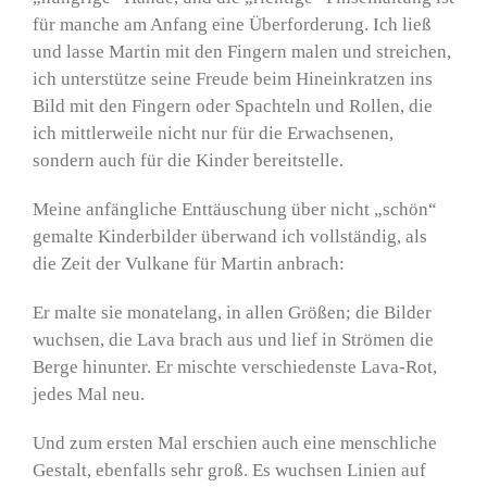
für manche am Anfang eine Überforderung. Ich ließ
und lasse Martin mit den Fingern malen und streichen,
ich unterstütze seine Freude beim Hineinkratzen ins
Bild mit den Fingern oder Spachteln und Rollen, die
ich mittlerweile nicht nur für die Erwachsenen,
sondern auch für die Kinder bereitstelle.
Meine anfängliche Enttäuschung über nicht „schön“
gemalte Kinderbilder überwand ich vollständig, als
die Zeit der Vulkane für Martin anbrach:
Er malte sie monatelang, in allen Größen; die Bilder
wuchsen, die Lava brach aus und lief in Strömen die
Berge hinunter. Er mischte verschiedenste Lava-Rot,
jedes Mal neu.
Und zum ersten Mal erschien auch eine menschliche
Gestalt, ebenfalls sehr groß. Es wuchsen Linien auf