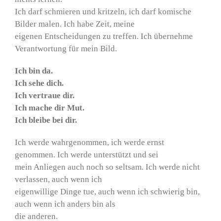
Ich darf schmieren und kritzeln, ich darf komische
Bilder malen. Ich habe Zeit, meine
eigenen Entscheidungen zu treffen. Ich übernehme
Verantwortung für mein Bild.
Ich bin da.
Ich sehe dich.
Ich vertraue dir.
Ich mache dir Mut.
Ich bleibe bei dir.
Ich werde wahrgenommen, ich werde ernst
genommen. Ich werde unterstützt und sei
mein Anliegen auch noch so seltsam. Ich werde nicht
verlassen, auch wenn ich
eigenwillige Dinge tue, auch wenn ich schwierig bin,
auch wenn ich anders bin als
die anderen.