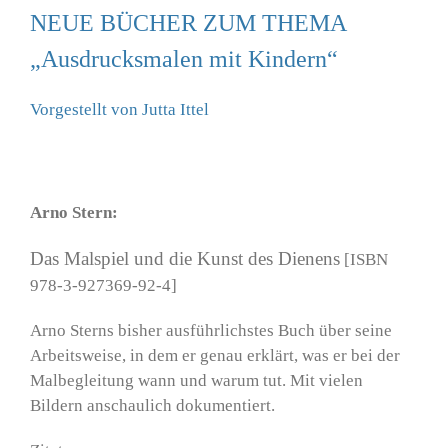
NEUE BÜCHER ZUM THEMA
„Ausdrucksmalen mit Kindern“
Vorgestellt von Jutta Ittel
Arno Stern:
Das Malspiel und die Kunst des Dienens
[ISBN
978-3-927369-92-4]
Arno Sterns bisher ausführlichstes Buch über seine
Arbeitsweise, in dem er genau erklärt, was er bei der
Malbegleitung wann und warum tut. Mit vielen
Bildern anschaulich dokumentiert.