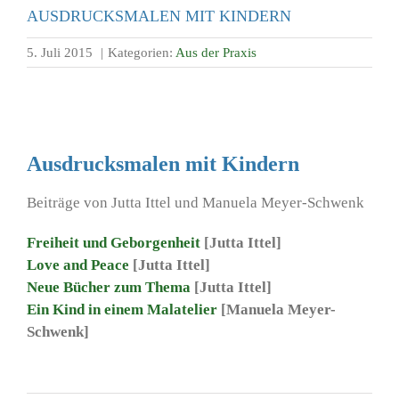
AUSDRUCKSMALEN MIT KINDERN
5. Juli 2015
|
Kategorien:
Aus der Praxis
Ausdrucksmalen mit Kindern
Beiträge von Jutta Ittel und Manuela Meyer-Schwenk
Freiheit und Geborgenheit
[Jutta Ittel]
Love and Peace
[Jutta Ittel]
Neue Bücher zum Thema
[Jutta Ittel]
Ein Kind in einem Malatelier
[Manuela Meyer-
Schwenk]