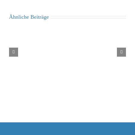
Ähnliche Beiträge