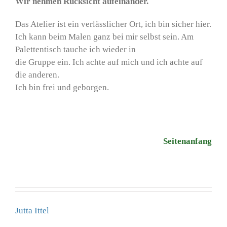
Wir nehmen Rücksicht aufeinander.
Das Atelier ist ein verlässlicher Ort, ich bin sicher hier.
Ich kann beim Malen ganz bei mir selbst sein. Am
Palettentisch tauche ich wieder in
die Gruppe ein. Ich achte auf mich und ich achte auf
die anderen.
Ich bin frei und geborgen.
Seitenanfang
Jutta Ittel