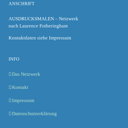
ANSCHRIFT
AUSDRUCKSMALEN – Netzwerk
nach Laurence Fotheringham
Kontaktdaten siehe Impressum
INFO
Das Netzwerk
Kontakt
Impressum
Datenschutzerklärung