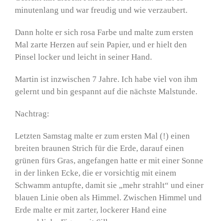
minutenlang und war freudig und wie verzaubert.
Dann holte er sich rosa Farbe und malte zum ersten
Mal zarte Herzen auf sein Papier, und er hielt den
Pinsel locker und leicht in seiner Hand.
Martin ist inzwischen 7 Jahre. Ich habe viel von ihm
gelernt und bin gespannt auf die nächste Malstunde.
Nachtrag:
Letzten Samstag malte er zum ersten Mal (!) einen
breiten braunen Strich für die Erde, darauf einen
grünen fürs Gras, angefangen hatte er mit einer Sonne
in der linken Ecke, die er vorsichtig mit einem
Schwamm antupfte, damit sie „mehr strahlt“ und einer
blauen Linie oben als Himmel. Zwischen Himmel und
Erde malte er mit zarter, lockerer Hand eine