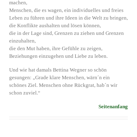
machen,
Menschen, die es wagen, ein individuelles und freies
Leben zu führen und ihre Ideen in die Welt zu bringen,
die Konflikte aushalten und lösen können,
die in der Lage sind, Grenzen zu ziehen und Grenzen
einzuhalten,
die den Mut haben, ihre Gefühle zu zeigen,
Beziehungen einzugehen und Liebe zu leben.
Und wie hat damals Bettina Wegner so schön
gesungen: „Grade klare Menschen, wärn´n ein
schönes Ziel. Menschen ohne Rückgrat, hab´n wir
schon zuviel.“
Seitenanfang