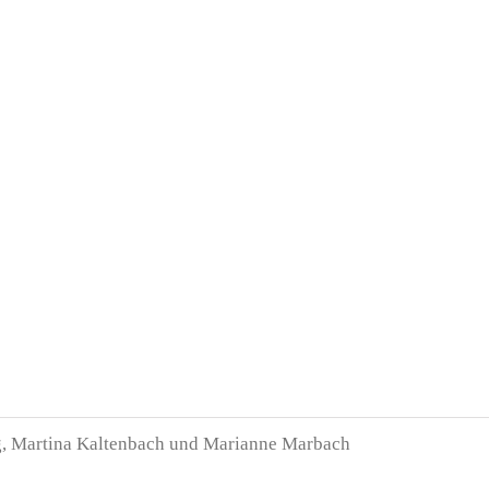
ng, Martina Kaltenbach und Marianne Marbach