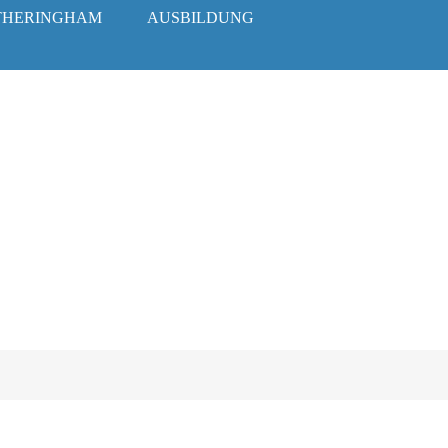
THERINGHAM
AUSBILDUNG