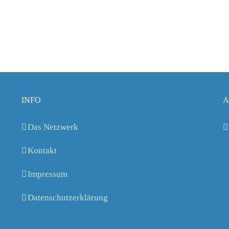
INFO
A
Das Netzwerk
Kontakt
Impressum
Datenschutzerklärung