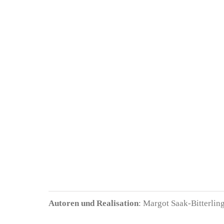
Autoren und Realisation
: Margot Saak-Bitterli