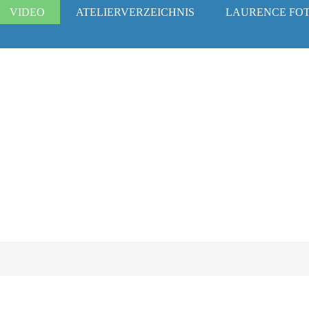
VIDEO
ATELIERVERZEICHNIS
LAURENCE FO