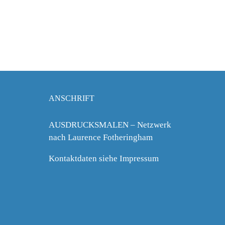
ANSCHRIFT
AUSDRUCKSMALEN – Netzwerk
nach Laurence Fotheringham
Kontaktdaten siehe Impressum