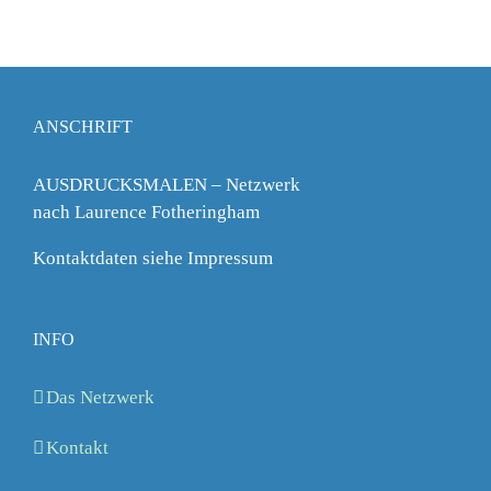
ANSCHRIFT
AUSDRUCKSMALEN – Netzwerk
nach Laurence Fotheringham
Kontaktdaten siehe Impressum
INFO
Das Netzwerk
Kontakt