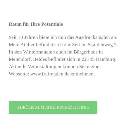
Raum für Ihre Potentiale
Seit 10 Jahren biete ich nun das Ausdrucksmalen an.
Mein Atelier befindet sich zur Zeit im Skaldenweg 5.
In den Wintermonaten auch im Bürgerhaus in
Meiendorf. Beides befindet sich in 22145 Hamburg.
Aktuelle Veranstaltungen können Sie meiner
Webseite: www.frei-malen.de entnehmen.
ZURÜCK ZUM ATELIERVERZEICHNIS