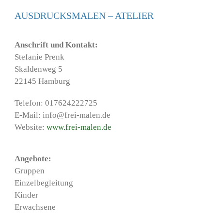
AUSDRUCKSMALEN – ATELIER
Anschrift und Kontakt:
Stefanie Prenk
Skaldenweg 5
22145 Hamburg
Telefon: 017624222725
E-Mail: info@frei-malen.de
Website:
www.frei-malen.de
Angebote:
Gruppen
Einzelbegleitung
Kinder
Erwachsene