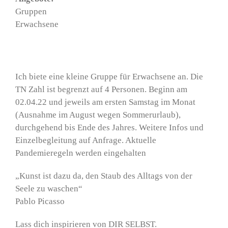
Gruppen
Erwachsene
Ich biete eine kleine Gruppe für Erwachsene an. Die
TN Zahl ist begrenzt auf 4 Personen. Beginn am
02.04.22 und jeweils am ersten Samstag im Monat
(Ausnahme im August wegen Sommerurlaub),
durchgehend bis Ende des Jahres. Weitere Infos und
Einzelbegleitung auf Anfrage. Aktuelle
Pandemieregeln werden eingehalten
„Kunst ist dazu da, den Staub des Alltags von der
Seele zu waschen“
Pablo Picasso
Lass dich inspirieren von DIR SELBST.