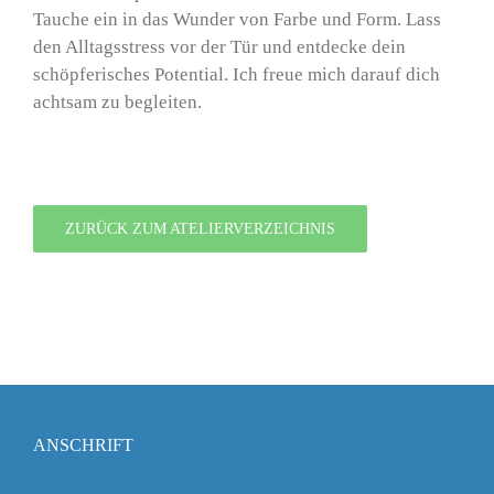
Tauche ein in das Wunder von Farbe und Form. Lass
den Alltagsstress vor der Tür und entdecke dein
schöpferisches Potential. Ich freue mich darauf dich
achtsam zu begleiten.
ZURÜCK ZUM ATELIERVERZEICHNIS
ANSCHRIFT