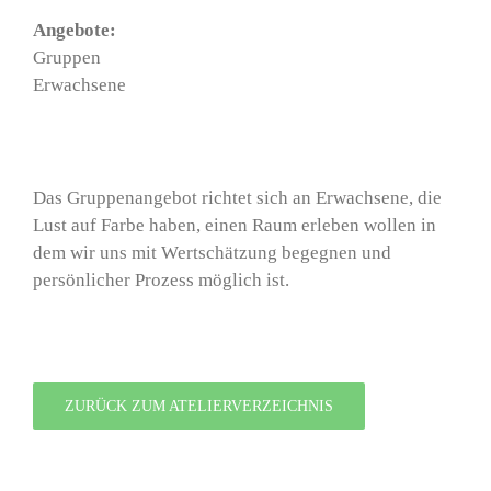
Angebote:
Gruppen
Erwachsene
Das Gruppenangebot richtet sich an Erwachsene, die
Lust auf Farbe haben, einen Raum erleben wollen in
dem wir uns mit Wertschätzung begegnen und
persönlicher Prozess möglich ist.
ZURÜCK ZUM ATELIERVERZEICHNIS