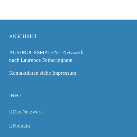
ANSCHRIFT
AUSDRUCKSMALEN – Netzwerk
nach Laurence Fotheringham
Kontaktdaten siehe Impressum
INFO
Das Netzwerk
Kontakt