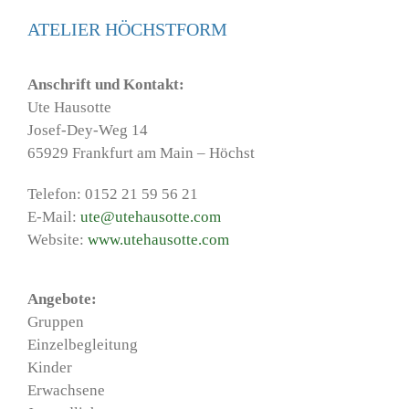
ATELIER HÖCHSTFORM
Anschrift und Kontakt:
Ute Hausotte
Josef-Dey-Weg 14
65929 Frankfurt am Main – Höchst
Telefon: 0152 21 59 56 21
E-Mail:
ute@utehausotte.com
Website:
www.utehausotte.com
Angebote:
Gruppen
Einzelbegleitung
Kinder
Erwachsene