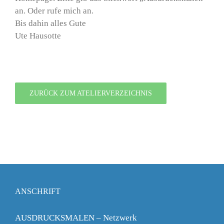
an. Oder rufe mich an.
Bis dahin alles Gute
Ute Hausotte
ZURÜCK ZUM ATELIERVERZEICHNIS
ANSCHRIFT
AUSDRUCKSMALEN – Netzwerk