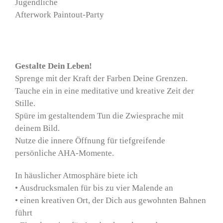
Jugendliche
Afterwork Paintout-Party
Gestalte Dein Leben!
Sprenge mit der Kraft der Farben Deine Grenzen.
Tauche ein in eine meditative und kreative Zeit der
Stille.
Spüre im gestaltendem Tun die Zwiesprache mit
deinem Bild.
Nutze die innere Öffnung für tiefgreifende
persönliche AHA-Momente.
In häuslicher Atmosphäre biete ich
• Ausdrucksmalen für bis zu vier Malende an
• einen kreativen Ort, der Dich aus gewohnten Bahnen
führt