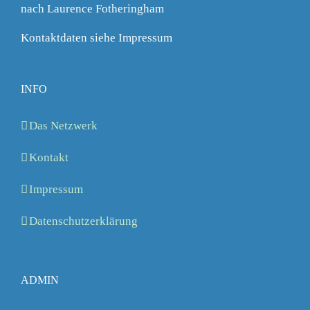
nach Laurence Fotheringham
Kontaktdaten siehe Impressum
INFO
Das Netzwerk
Kontakt
Impressum
Datenschutzerklärung
ADMIN