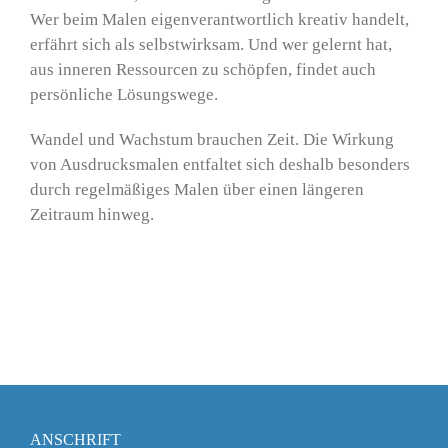
Wer beim Malen eigenverantwortlich kreativ handelt,
erfährt sich als selbstwirksam. Und wer gelernt hat,
aus inneren Ressourcen zu schöpfen, findet auch
persönliche Lösungswege.
Wandel und Wachstum brauchen Zeit. Die Wirkung
von Ausdrucksmalen entfaltet sich deshalb besonders
durch regelmäßiges Malen über einen längeren
Zeitraum hinweg.
ANSCHRIFT