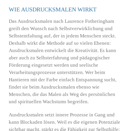
WIE AUSDRUCKSMALEN WIRKT
Das Ausdrucksmalen nach Laurence Fotheringham
greift den Wunsch nach Selbstverwirklichung und
Selbstentfaltung auf, der in jedem Menschen steckt.
Deshalb wirkt die Methode auf so vielen Ebenen:
Ausdrucksmalen entwickelt die Kreativität. Es kann
aber auch zu Selbsterfahrung und pädagogischer
Förderung eingesetzt werden und seelische
Verarbeitungsprozesse unterstützen. Wer beim
Hantieren mit der Farbe einfach Entspannung sucht,
findet sie beim Ausdrucksmalen ebenso wie
Menschen, die das Malen als Weg des persönlichen
und spirituellen Wachstums begreifen.
Ausdrucksmalen setzt innere Prozesse in Gang und
kann Blockaden lösen. Weil es die eigenen Potenziale
sichtbar macht, stärkt es die Fähigkeit zur Selbsthilfe: