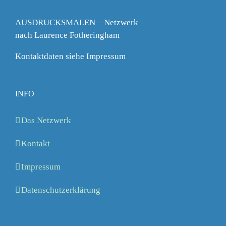
AUSDRUCKSMALEN – Netzwerk
nach Laurence Fotheringham
Kontaktdaten siehe Impressum
INFO
Das Netzwerk
Kontakt
Impressum
Datenschutzerklärung